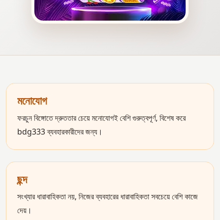
মনোযোগ
ফরচুন বিঙ্গোতে দ্রুততার চেয়ে মনোযোগই বেশি গুরুত্বপূর্ণ, বিশেষ করে
bdg333 ব্যবহারকারীদের জন্য।
ছন্দ
সংখ্যার ধারাবাহিকতা নয়, নিজের ব্যবহারের ধারাবাহিকতা সবচেয়ে বেশি কাজে
দেয়।