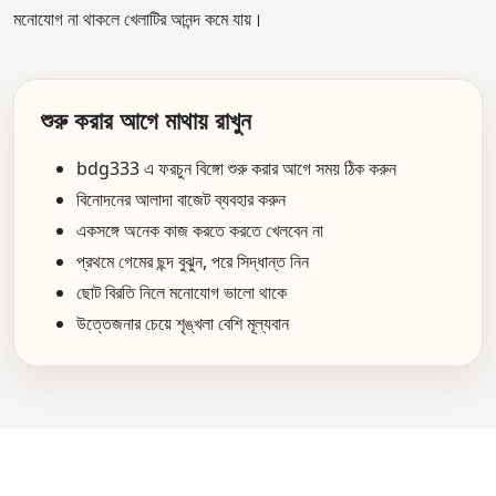
মনোযোগ না থাকলে খেলাটির আনন্দ কমে যায়।
শুরু করার আগে মাথায় রাখুন
bdg333 এ ফরচুন বিঙ্গো শুরু করার আগে সময় ঠিক করুন
বিনোদনের আলাদা বাজেট ব্যবহার করুন
একসঙ্গে অনেক কাজ করতে করতে খেলবেন না
প্রথমে গেমের ছন্দ বুঝুন, পরে সিদ্ধান্ত নিন
ছোট বিরতি নিলে মনোযোগ ভালো থাকে
উত্তেজনার চেয়ে শৃঙ্খলা বেশি মূল্যবান